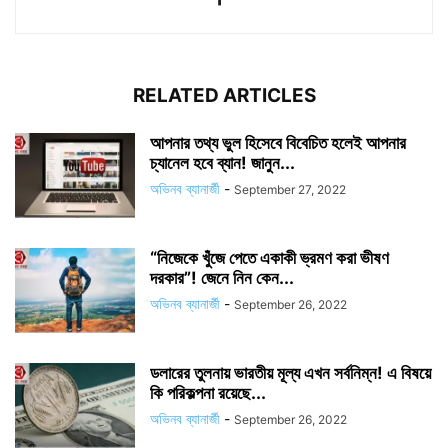
RELATED ARTICLES
আপনার তথ্য ভুল হিসেবে বিবেচিত হলেই আপনার
চ্যানেল হবে ব্যান! জানুন...
অভিনব ব্যানার্জী
-
September 27, 2022
“নিজেকে খুঁজে পেতে একাকী ভ্রমণ করা ভীষণ
দরকার”! জেনে নিন কেন...
অভিনব ব্যানার্জী
-
September 26, 2022
ডলারের তুলনায় ভারতীয় মূল্য এখন সর্বনিম্ন! এ বিষয়ে
কি পরিকল্পনা রয়েছে...
অভিনব ব্যানার্জী
-
September 26, 2022