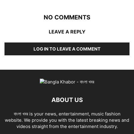
NO COMMENTS
LEAVE A REPLY
LOG IN TO LEAVE A COMMENT
ABOUT US
বাংলা খবর is your news, entertainment, music fashion
website. We provide you with the latest breaking news and
videos straight from the entertainment industry.