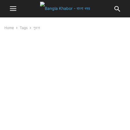
Home
Tags
পুরনো