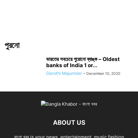
পুরনো
ভারতের সবচেয়ে পুরোনো ব্যাঙ্ক – Oldest
banks of India 1 or...
Darothi Majumder
-
December 10, 2020
ABOUT US
বাংলা খবর is your news, entertainment, music fashion