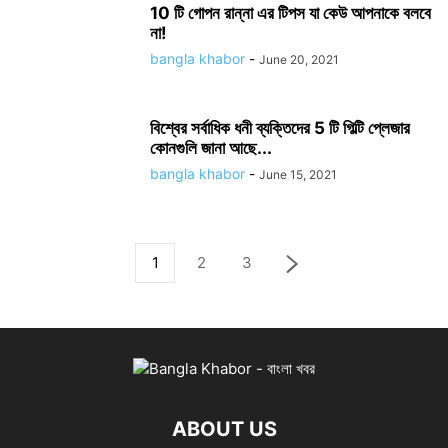
10 টি গোপন রান্না এর টিপস যা কেউ আপনাকে বলবে
না!
bangla khabor
-
June 20, 2021
বিশ্বের সর্বাধিক ধনী ব্যক্তিদের 5 টি গিল্টি প্লেজার
কোনগুলি জানা আছে...
bangla khabor
-
June 15, 2021
1
2
3
ABOUT US