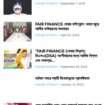
bangla khabor
-
September 1, 2025
FAIR FINANCE ফেয়ার ফাইন্যান্স: ভারত জুড়ে
আর্থিক ভবিষ্যতের ক্ষমতায়ন
bangla khabor
-
April 20, 2024
“FAIR FINANCE (ফেয়ার ফিনান্স):
ডিএসএ(DSA) অংশীদারদের জন্য আর্থিক বিপ্লব
এবং সাফল্যর...
bangla khabor
-
September 29, 2023
বর্তমান সময়ে স্বামী বিবেকানন্দের প্রাসঙ্গিকতা
bangla khabor
-
January 12, 2023