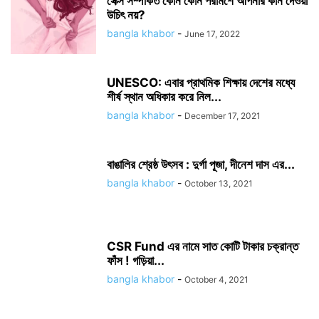
সেক্স সম্পর্কিত কোন কোন পরামর্শে আপনার কান দেওয়া
উচিৎ নয়?
bangla khabor
-
June 17, 2022
UNESCO: এবার প্রাথমিক শিক্ষায় দেশের মধ্যে
শীর্ষ স্থান অধিকার করে নিল...
bangla khabor
-
December 17, 2021
বাঙালির শ্রেষ্ঠ উৎসব : দুর্গা পূজা, দীনেশ দাস এর...
bangla khabor
-
October 13, 2021
CSR Fund এর নামে সাত কোটি টাকার চক্রান্ত
ফাঁস ! গড়িয়া...
bangla khabor
-
October 4, 2021