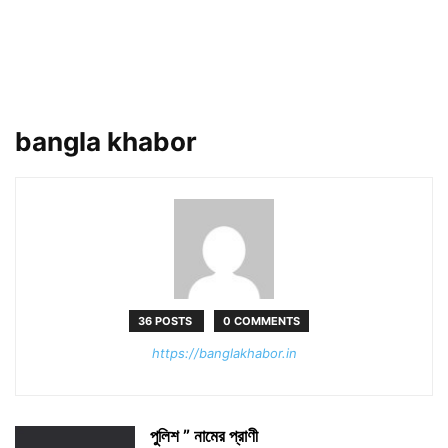
bangla khabor
36 POSTS
0 COMMENTS
https://banglakhabor.in
পুলিশ ” নামের প্রাণী