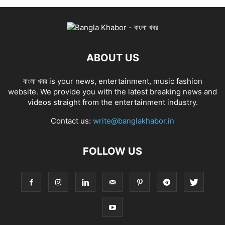
ABOUT US
বাংলা খবর is your news, entertainment, music fashion
website. We provide you with the latest breaking news and
videos straight from the entertainment industry.
Contact us:
write@banglakhabor.in
FOLLOW US