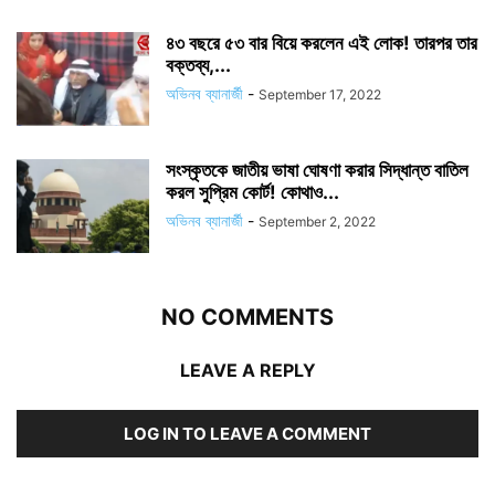
৪৩ বছরে ৫৩ বার বিয়ে করলেন এই লোক! তারপর তার
বক্তব্য,...
অভিনব ব্যানার্জী
-
September 17, 2022
সংস্কৃতকে জাতীয় ভাষা ঘোষণা করার সিদ্ধান্ত বাতিল
করল সুপ্রিম কোর্ট! কোথাও...
অভিনব ব্যানার্জী
-
September 2, 2022
NO COMMENTS
LEAVE A REPLY
LOG IN TO LEAVE A COMMENT