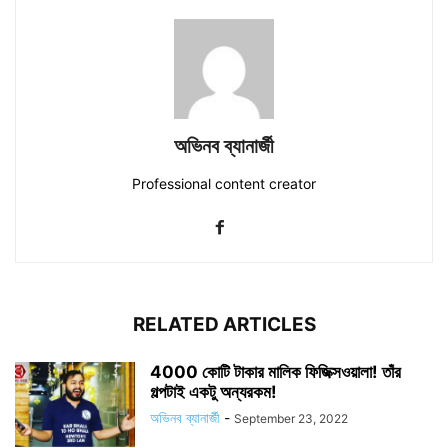
অভিনব ব্যানার্জী
Professional content creator
RELATED ARTICLES
4000 কোটি টাকার মালিক ফিজিক্সওয়ালা! তাঁর
গল্পটাই একটু অন্যরকম!
অভিনব ব্যানার্জী
-
September 23, 2022