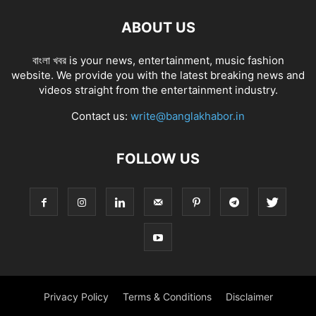
ABOUT US
বাংলা খবর is your news, entertainment, music fashion
website. We provide you with the latest breaking news and
videos straight from the entertainment industry.
Contact us:
write@banglakhabor.in
FOLLOW US
Privacy Policy
Terms & Conditions
Disclaimer