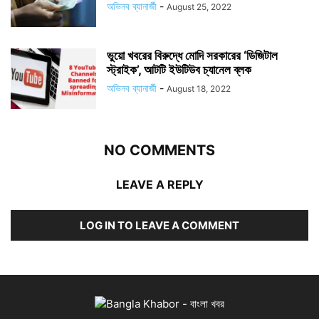
অভিনব ব্যানার্জী
-
August 25, 2022
ভুয়ো খবরের বিরুদ্ধে মোদি সরকারের ‘ডিজিটাল
স্ট্রাইক’, আটটি ইউটিউব চ্যানেল ব্লক
অভিনব ব্যানার্জী
-
August 18, 2022
NO COMMENTS
LEAVE A REPLY
LOG IN TO LEAVE A COMMENT