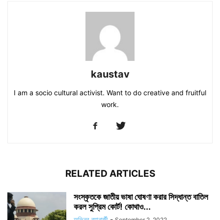
kaustav
I am a socio cultural activist. Want to do creative and fruitful
work.
RELATED ARTICLES
সংস্কৃতকে জাতীয় ভাষা ঘোষণা করার সিদ্ধান্ত বাতিল
করল সুপ্রিম কোর্ট! কোথাও...
অভিনব ব্যানার্জী
-
September 2, 2022