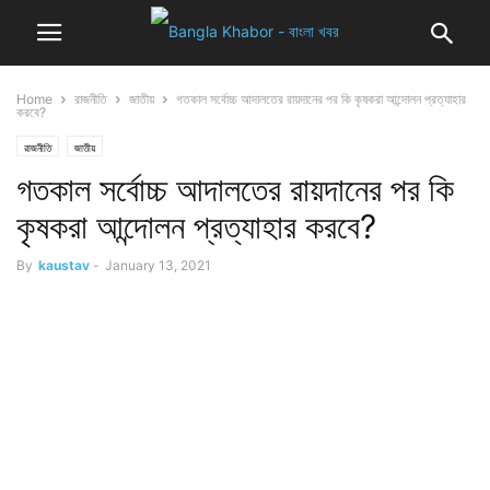
Home
রাজনীতি
জাতীয়
গতকাল সর্বোচ্চ আদালতের রায়দানের পর কি কৃষকরা আন্দোলন প্রত্যাহার
করবে?
রাজনীতি
জাতীয়
গতকাল সর্বোচ্চ আদালতের রায়দানের পর কি
কৃষকরা আন্দোলন প্রত্যাহার করবে?
By
kaustav
-
January 13, 2021