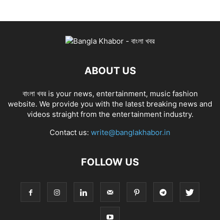
ABOUT US
বাংলা খবর is your news, entertainment, music fashion
website. We provide you with the latest breaking news and
videos straight from the entertainment industry.
Contact us:
write@banglakhabor.in
FOLLOW US