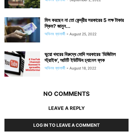
মিস করছেন না তো কেন্দ্রীয় সরকারের 5 লক্ষ টাকার
স্কিম? জানুন...
অভিনব ব্যানার্জী
-
August 25, 2022
ভুয়ো খবরের বিরুদ্ধে মোদি সরকারের ‘ডিজিটাল
স্ট্রাইক’, আটটি ইউটিউব চ্যানেল ব্লক
অভিনব ব্যানার্জী
-
August 18, 2022
NO COMMENTS
LEAVE A REPLY
LOG IN TO LEAVE A COMMENT