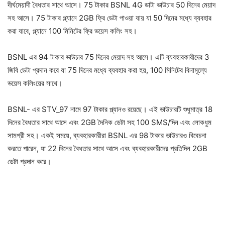
দীর্ঘমেয়াদী বৈধতার সাথে আসে। 75 টাকার BSNL 4G ডাটা ভাউচার 50 দিনের মেয়াদ
সহ আসে। 75 টাকার প্ল্যানে 2GB ফ্রি ডেটা পাওয়া যায় যা 50 দিনের মধ্যে ব্যবহার
করা যাবে, প্ল্যানে 100 মিনিটের ফ্রি ভয়েস কলিং সহ।
BSNL এর 94 টাকার ভাউচার 75 দিনের মেয়াদ সহ আসে। এটি ব্যবহারকারীদের 3
জিবি ডেটা প্রদান করে যা 75 দিনের মধ্যে ব্যবহার করা হয়, 100 মিনিটের বিনামূল্যে
ভয়েস কলিংয়ের সাথে।
BSNL- এর STV_97 নামে 97 টাকার প্ল্যানও রয়েছে। এই ভাউচারটি শুধুমাত্র 18
দিনের বৈধতার সাথে আসে এবং 2GB দৈনিক ডেটা সহ 100 SMS/দিন এবং লোকধুম
সামগ্রী সহ। একই সময়ে, ব্যবহারকারীরা BSNL এর 98 টাকার ভাউচারও বিবেচনা
করতে পারেন, যা 22 দিনের বৈধতার সাথে আসে এবং ব্যবহারকারীদের প্রতিদিন 2GB
ডেটা প্রদান করে।