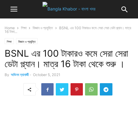
Home
শিক্ষা
বিজ্ঞান ও প্রযুক্তি
BSNL এর 100 টাকারও কমে সেরা সেরা ডেটা প্ল্যান। মাত্র
16 টাকা...
শিক্ষা
বিজ্ঞান ও প্রযুক্তি
BSNL এর 100 টাকারও কমে সেরা সেরা
ডেটা প্ল্যান। মাত্র 16 টাকা থেকে শুরু ।
By
অভিনব ব্যানার্জী
-
October 5, 2021