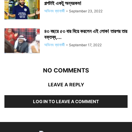
গল্পটাই একটু অন্যরকম!
অভিনব ব্যানার্জী
-
September 23, 2022
৪৩ বছরে ৫৩ বার বিয়ে করলেন এই লোক! তারপর তার
বক্তব্য,...
অভিনব ব্যানার্জী
-
September 17, 2022
NO COMMENTS
LEAVE A REPLY
LOG IN TO LEAVE A COMMENT