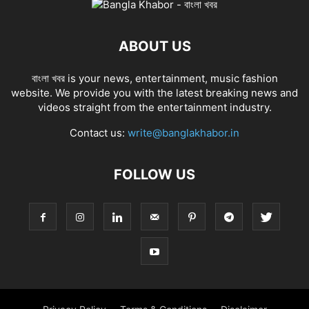
ABOUT US
বাংলা খবর is your news, entertainment, music fashion
website. We provide you with the latest breaking news and
videos straight from the entertainment industry.
Contact us:
write@banglakhabor.in
FOLLOW US