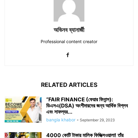
অভিনব ব্যানার্জী
Professional content creator
RELATED ARTICLES
“FAIR FINANCE (ফেয়ার ফিনান্স):
ডিএসএ(DSA) অংশীদারদের জন্য আর্থিক বিপ্লব
এবং সাফল্যর...
bangla khabor
-
September 29, 2023
4000 কোটি টাকার মালিক ফিজিক্সওয়ালা! তাঁর