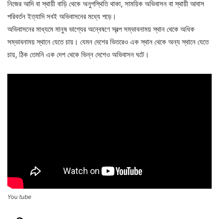
নিজের আদি বা স্থায়ী বাড়ি থেকে অনুপস্থিতি থাকা, সাময়িক অভিবাসন বা স্থায়ী আবাস
পরিবর্তন ইত্যাদি সবই অভিবাসনের মধ্যে পড়ে।
অভিবাসনের মাধ্যমে মানুষ ভাগ্যের অন্বেষণে স্বল্প সম্ভাবনাময় স্থান থেকে অধিক
সম্ভাবনাময় স্থানে যেতে চায়। যেমন দেশের ভিতরেও এক স্থান থেকে অন্য স্থানে যেতে
চায়, ঠিক তেমনি এক দেশ থেকে ভিন্ন দেশেও অভিবাসন ঘটে।
You tube