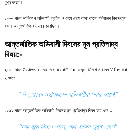
মুখ্য কারন।
১৯৯০ সালে জাতিসংঘ অভিবাসী শ্রমিক ও দেশে রেখে আসা তাদের পরিবারের নিরাপত্তা
রক্ষায় আন্তর্জাতিক সম্মেলন করেছিল।
আন্তর্জাতিক অভিবাসী দিবসের মূল প্রতিপাদ্য
বিষয়:-
২০১৬ সালে উদযাপিত আন্তর্জাতিক অভিবাসী দিবসের মূল প্রতিপাদ্য বিষয় নির্ধারণ করা
হয়েছিল…
” উন্নয়নের মহাসড়কে-অভিবাসীরা সবার আগে!”
২০১৯ সালে আন্তর্জাতিক অভিবাসী দিবসের মূল প্রতিপাদ্য বিষয় হয়ে ওঠে…
“দক্ষ হয়ে বিদেশ গেলে, অর্থ-সম্মান দুইই মেলে”