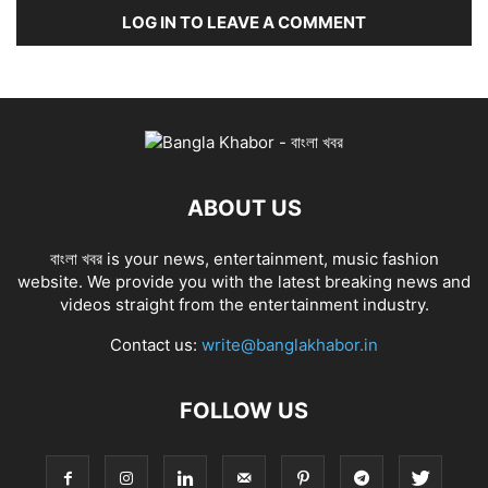
LOG IN TO LEAVE A COMMENT
ABOUT US
বাংলা খবর is your news, entertainment, music fashion
website. We provide you with the latest breaking news and
videos straight from the entertainment industry.
Contact us:
write@banglakhabor.in
FOLLOW US