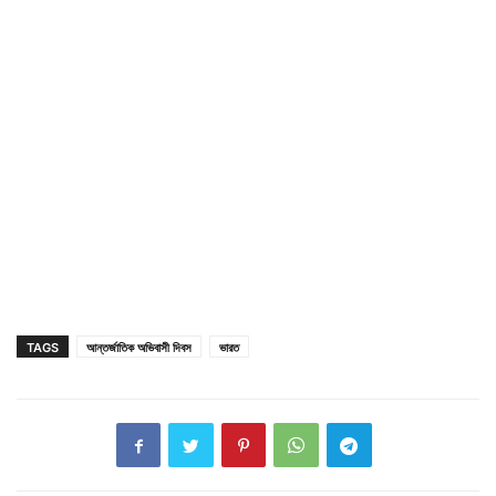
TAGS
আন্তর্জাতিক অভিবাসী দিবস
ভারত