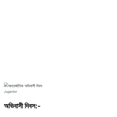
Jugantor
অভিবাসী দিবস:-