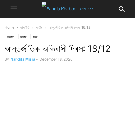
Home
রাজনীতি
জাতীয়
আন্তর্জাতিক অভিবাসী দিবস: 18/12
রাজনীতি
জাতীয়
রাজ্য
আন্তর্জাতিক অভিবাসী দিবস: 18/12
By
Nandita Misra
-
December 18, 2020