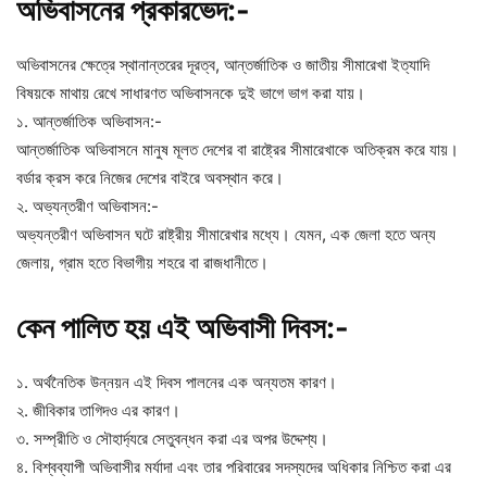
অভিবাসনের প্রকারভেদ:-
অভিবাসনের ক্ষেত্রে স্থানান্তরের দূরত্ব, আন্তর্জাতিক ও জাতীয় সীমারেখা ইত্যাদি
বিষয়কে মাথায় রেখে সাধারণত অভিবাসনকে দুই ভাগে ভাগ করা যায়।
১. আন্তর্জাতিক অভিবাসন:-
আন্তর্জাতিক অভিবাসনে মানুষ মূলত দেশের বা রাষ্ট্রের সীমারেখাকে অতিক্রম করে যায়।
বর্ডার ক্রস করে নিজের দেশের বাইরে অবস্থান করে।
২. অভ্যন্তরীণ অভিবাসন:-
অভ্যন্তরীণ অভিবাসন ঘটে রাষ্ট্রীয় সীমারেখার মধ্যে। যেমন, এক জেলা হতে অন্য
জেলায়, গ্রাম হতে বিভাগীয় শহরে বা রাজধানীতে।
কেন পালিত হয় এই অভিবাসী দিবস:-
১. অর্থনৈতিক উন্নয়ন এই দিবস পালনের এক অন্যতম কারণ।
২. জীবিকার তাগিদও এর কারণ।
৩. সম্প্রীতি ও সৌহার্দ্যরে সেতুবন্ধন করা এর অপর উদ্দেশ্য।
৪. বিশ্বব্যাপী অভিবাসীর মর্যাদা এবং তার পরিবারের সদস্যদের অধিকার নিশ্চিত করা এর