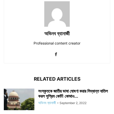
অভিনব ব্যানার্জী
Professional content creator
RELATED ARTICLES
সংস্কৃতকে জাতীয় ভাষা ঘোষণা করার সিদ্ধান্ত বাতিল
করল সুপ্রিম কোর্ট! কোথাও...
অভিনব ব্যানার্জী
-
September 2, 2022