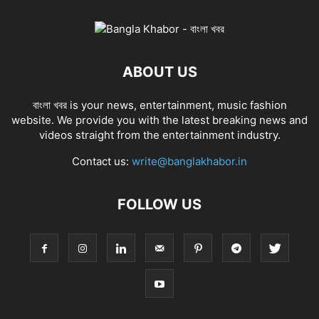
ABOUT US
বাংলা খবর is your news, entertainment, music fashion
website. We provide you with the latest breaking news and
videos straight from the entertainment industry.
Contact us:
write@banglakhabor.in
FOLLOW US