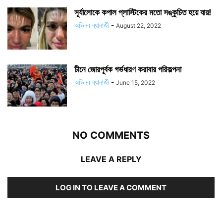
সূর্যালোকে কপাল প্লাস্টিকের মতো সঙ্কুচিত হয়ে যায়!
অভিনব ব্যানার্জী
-
August 22, 2022
চীনে জোরপূর্বক গর্ভধারণ করাবার পরিকল্পনা
অভিনব ব্যানার্জী
-
June 15, 2022
NO COMMENTS
LEAVE A REPLY
LOG IN TO LEAVE A COMMENT