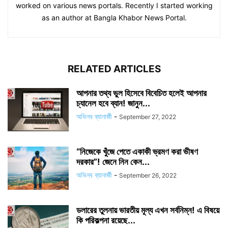
worked on various news portals. Recently I started working
as an author at Bangla Khabor News Portal.
RELATED ARTICLES
আপনার তথ্য ভুল হিসেবে বিবেচিত হলেই আপনার
চ্যানেল হবে ব্যান! জানুন...
অভিনব ব্যানার্জী
-
September 27, 2022
“নিজেকে খুঁজে পেতে একাকী ভ্রমণ করা ভীষণ
দরকার”! জেনে নিন কেন...
অভিনব ব্যানার্জী
-
September 26, 2022
ডলারের তুলনায় ভারতীয় মূল্য এখন সর্বনিম্ন! এ বিষয়ে
কি পরিকল্পনা রয়েছে...