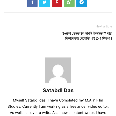
Next article
হাওয়ালা লেনদেন কি আপনি কি জানেন ? কারা
কিভাবে করে জেনে নিন এই 2-1 টি কথা !
Satabdi Das
Myself Satabdi das, I have Completed my M.A in Film
Studies. Currently I am working as a freelancer video editor.
As well as I love to write. As a news content writer, I have