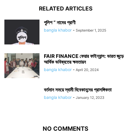
RELATED ARTICLES
পুলিশ ” নামের প্রাণী
bangla khabor
-
September 1, 2025
FAIR FINANCE ফেয়ার ফাইন্যান্স: ভারত জুড়ে
আর্থিক ভবিষ্যতের ক্ষমতায়ন
bangla khabor
-
April 20, 2024
বর্তমান সময়ে স্বামী বিবেকানন্দের প্রাসঙ্গিকতা
bangla khabor
-
January 12, 2023
NO COMMENTS