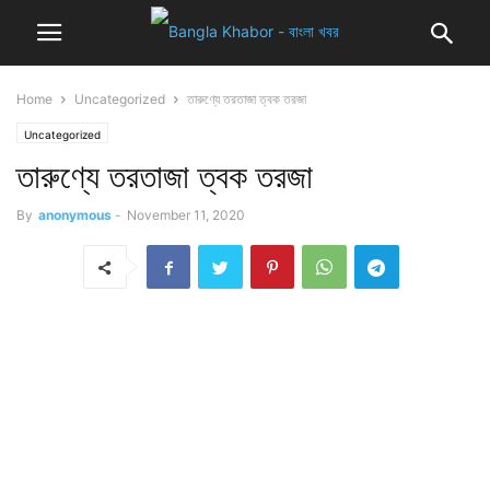
Home
Uncategorized
তারুণ্যে তরতাজা ত্বক তরজা
Uncategorized
তারুণ্যে তরতাজা ত্বক তরজা
By
anonymous
-
November 11, 2020