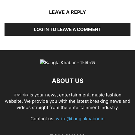
LEAVE A REPLY
LOG IN TO LEAVE A COMMENT
ABOUT US
বাংলা খবর is your news, entertainment, music fashion
website. We provide you with the latest breaking news and
videos straight from the entertainment industry.
Contact us:
write@banglakhabor.in