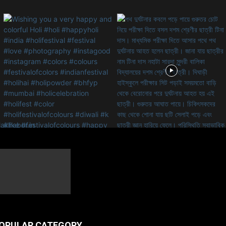
OPULAR CATEGORY