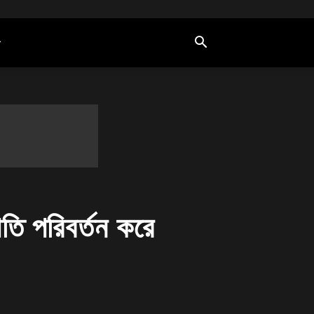
ি পরিবর্তন করে