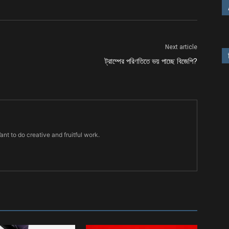
Next article
ট্রাম্পের পরিণতিতে ভয় পাচ্ছে বিজেপি?
Want to do creative and fruitful work.