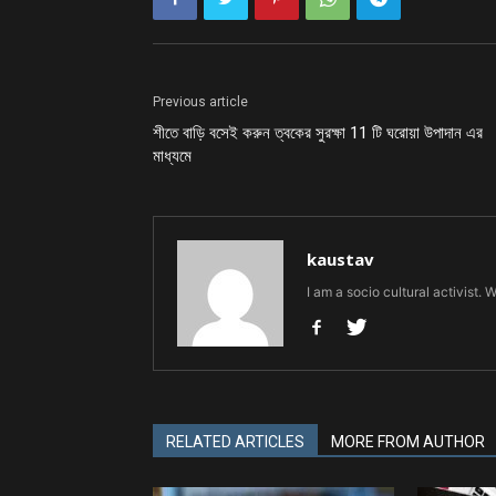
Previous article
শীতে বাড়ি বসেই করুন ত্বকের সুরক্ষা 11 টি ঘরোয়া উপাদান এর
মাধ্যমে
kaustav
I am a socio cultural activist. 
RELATED ARTICLES
MORE FROM AUTHOR