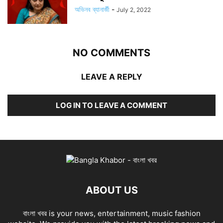
অভিনব ব্যানার্জী
-
July 2, 2022
NO COMMENTS
LEAVE A REPLY
LOG IN TO LEAVE A COMMENT
ABOUT US
বাংলা খবর is your news, entertainment, music fashion