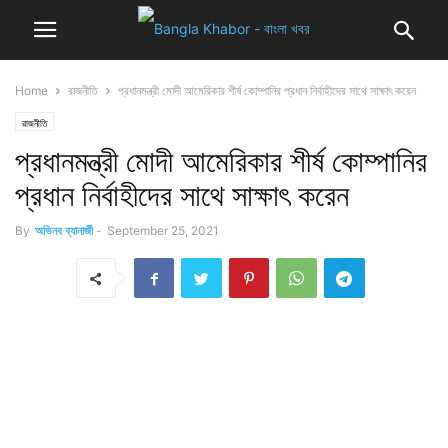
Home
রাজনীতি
প্রধানমন্ত্রী মোদী আমেরিকার শীর্ষ কোম্পানির প্রধান নির্বাহীদের সাথে সাক্ষাৎ করেন
রাজনীতি
প্রধানমন্ত্রী মোদী আমেরিকার শীর্ষ কোম্পানির
প্রধান নির্বাহীদের সাথে সাক্ষাৎ করেন
By
অভিনব ব্যানার্জী
-
September 25, 2021