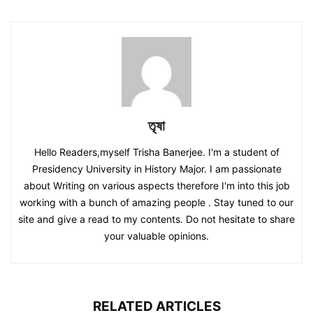
তৃষা
Hello Readers,myself Trisha Banerjee. I'm a student of
Presidency University in History Major. I am passionate
about Writing on various aspects therefore I'm into this job
working with a bunch of amazing people . Stay tuned to our
site and give a read to my contents. Do not hesitate to share
your valuable opinions.
RELATED ARTICLES