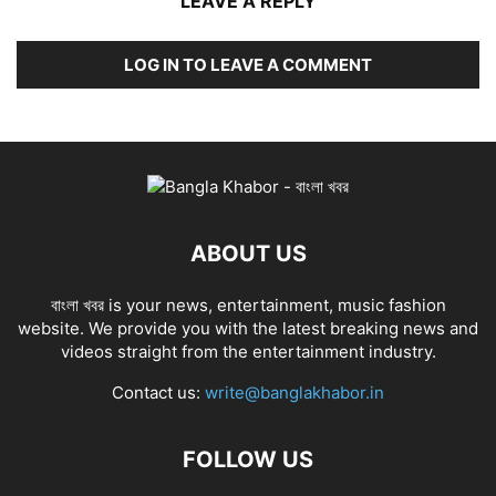
LEAVE A REPLY
LOG IN TO LEAVE A COMMENT
ABOUT US
বাংলা খবর is your news, entertainment, music fashion
website. We provide you with the latest breaking news and
videos straight from the entertainment industry.
Contact us:
write@banglakhabor.in
FOLLOW US