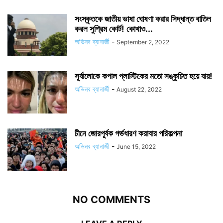
সংস্কৃতকে জাতীয় ভাষা ঘোষণা করার সিদ্ধান্ত বাতিল
করল সুপ্রিম কোর্ট! কোথাও...
অভিনব ব্যানার্জী
-
September 2, 2022
সূর্যালোকে কপাল প্লাস্টিকের মতো সঙ্কুচিত হয়ে যায়!
অভিনব ব্যানার্জী
-
August 22, 2022
চীনে জোরপূর্বক গর্ভধারণ করাবার পরিকল্পনা
অভিনব ব্যানার্জী
-
June 15, 2022
NO COMMENTS