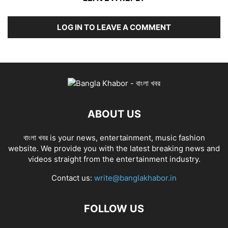
LOG IN TO LEAVE A COMMENT
ABOUT US
বাংলা খবর is your news, entertainment, music fashion
website. We provide you with the latest breaking news and
videos straight from the entertainment industry.
Contact us:
write@banglakhabor.in
FOLLOW US