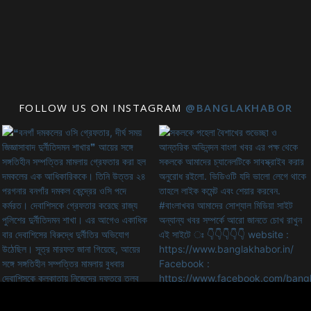
FOLLOW US ON INSTAGRAM
@BANGLAKHABOR