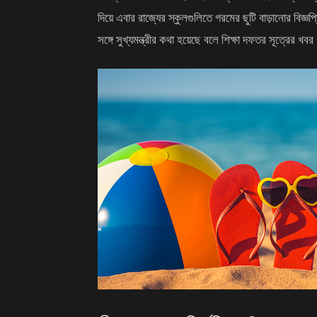
দিয়ে এবার রাজ্যের স্কুলগুলিতে গরমের ছুটি বাড়ানোর বিজ্ঞপ্
সঙ্গে সুখ্যমন্ত্রীর কথা হয়েছে বলে শিক্ষা দফতর সূত্রের খব