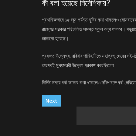
কী বলা হয়েছে নির্দেশিকায়?
প্রাথমিকভাবে ১৫ জুন পর্যন্ত ছুটির কথা থাকলেও সোমবারের 
রাজ্যের সরকার পরিচালিত সমস্ত স্কুল বন্ধ থাকবে। পড়ুয়াদে
জানানো হয়েছে।
প্রসঙ্গত উল্লেখ্য, রবিবার পানিহাটিতে মহাপ্রভু দেবের দ
তারপরই মুখ্যমন্ত্রী উদ্বেগ প্রকাশ করেছিলেন।
নির্দিষ্ট সময়ে বর্ষা আসার কথা থাকলেও দক্ষিণবঙ্গে বর্ষ
Next