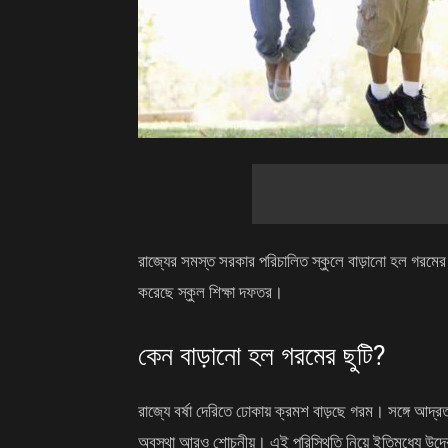
রাজ্যের সমস্ত সরকার পরিচালিত স্কুলে বাড়ানো হল গরমের ছু
করেছে স্কুল শিক্ষা দফতর।
কেন বাড়ানো হল গরমের ছুটি?
রাজ্যে বর্ষা দেরিতে ঢোকায় ক্রমশ বাড়ছে গরম। সঙ্গে আদ্র
অবস্থা আরও শোচনীয়। এই পরিস্থিতি নিয়ে ইতিমধ্যে উদ্বেগ 