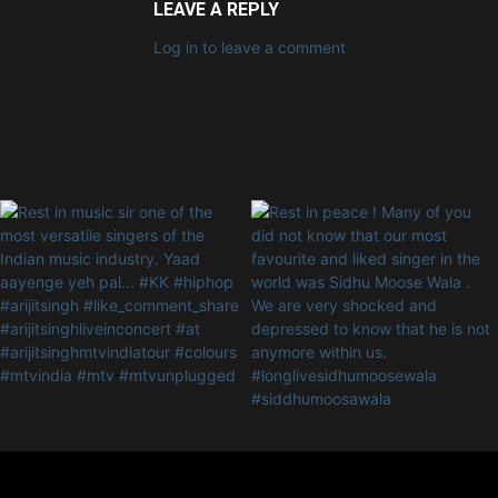
LEAVE A REPLY
Log in to leave a comment