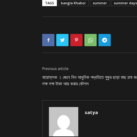
TAGS
bangla Khabor
summer
summer days
Previous article
বায়োফ্লক । জেনে নিন আধুনিক পদ্ধতিতে পুকুর ছাড়া মাছ চাষ ক
লক্ষ লক্ষ টাকা আয় করার কৌশল
satya