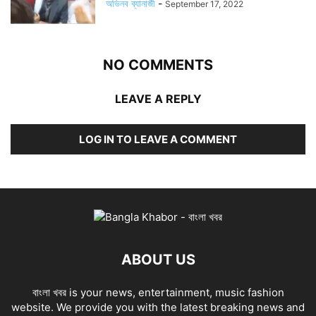
অভিনব ব্যানার্জী
-
September 17, 2022
NO COMMENTS
LEAVE A REPLY
LOG IN TO LEAVE A COMMENT
ABOUT US
বাংলা খবর is your news, entertainment, music fashion
website. We provide you with the latest breaking news and