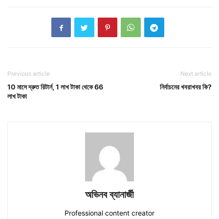
Previous article
Next article
10 মাসে দ্রুত রিটার্ন, 1 লাখ টাকা থেকে 66
নির্বাচনের খবরাখবর কি?
লাখ টাকা
অভিনব ব্যানার্জী
Professional content creator