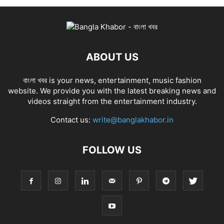
ABOUT US
বাংলা খবর is your news, entertainment, music fashion
website. We provide you with the latest breaking news and
videos straight from the entertainment industry.
Contact us:
write@banglakhabor.in
FOLLOW US