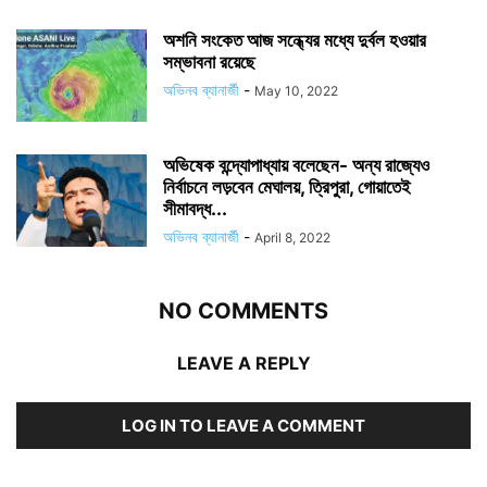
অশনি সংকেত আজ সন্ধ্যের মধ্যে দুর্বল হওয়ার
সম্ভাবনা রয়েছে
অভিনব ব্যানার্জী
-
May 10, 2022
অভিষেক বন্দ্যোপাধ্যায় বলেছেন- অন্য রাজ্যেও
নির্বাচনে লড়বেন মেঘালয়, ত্রিপুরা, গোয়াতেই
সীমাবদ্ধ...
অভিনব ব্যানার্জী
-
April 8, 2022
NO COMMENTS
LEAVE A REPLY
LOG IN TO LEAVE A COMMENT