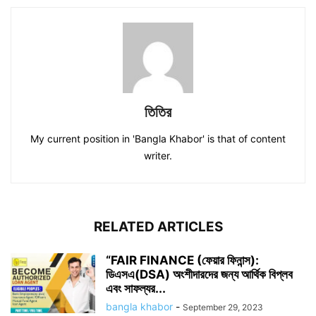
তিতির
My current position in 'Bangla Khabor' is that of content
writer.
RELATED ARTICLES
“FAIR FINANCE (ফেয়ার ফিনান্স):
ডিএসএ(DSA) অংশীদারদের জন্য আর্থিক বিপ্লব
এবং সাফল্যর...
bangla khabor
-
September 29, 2023