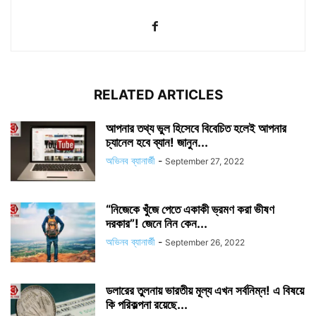
RELATED ARTICLES
আপনার তথ্য ভুল হিসেবে বিবেচিত হলেই আপনার
চ্যানেল হবে ব্যান! জানুন...
অভিনব ব্যানার্জী
-
September 27, 2022
“নিজেকে খুঁজে পেতে একাকী ভ্রমণ করা ভীষণ
দরকার”! জেনে নিন কেন...
অভিনব ব্যানার্জী
-
September 26, 2022
ডলারের তুলনায় ভারতীয় মূল্য এখন সর্বনিম্ন! এ বিষয়ে
কি পরিকল্পনা রয়েছে...