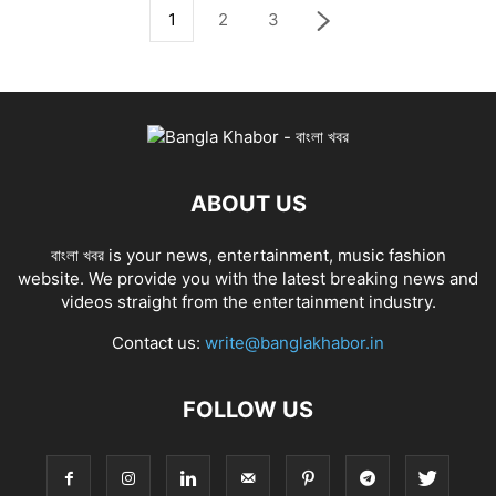
1
2
3
ABOUT US
বাংলা খবর is your news, entertainment, music fashion
website. We provide you with the latest breaking news and
videos straight from the entertainment industry.
Contact us:
write@banglakhabor.in
FOLLOW US