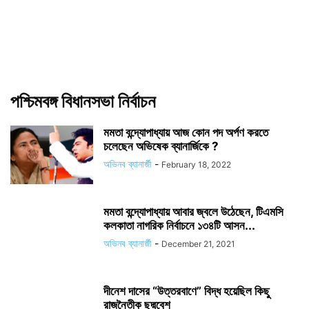
পশ্চিমবঙ্গ বিধানসভা নির্বাচন
মমতা বন্দ্যোপাধ্যায় আজ কোন পদ অর্পণ করতে
চলেছেন অভিষেক ব্যানার্জিকে ?
অভিনব ব্যানার্জী
-
February 18, 2022
মমতা বন্দ্যোপাধ্যায় আবার জ্বলে উঠেছেন, টিএমসি
কলকাতা নাগরিক নির্বাচনে ১৩৪টি আসন...
অভিনব ব্যানার্জী
-
December 21, 2021
দীনেশ দাসের “উত্তরবাণে” বিদ্ধ হয়েছিল কিছু
রাজনৈতীক ছদ্মবেশ