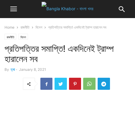
Home
রাজনীতি
বিদেশ
প্রতিপত্তির সমাপ্তি! একদিনেই ট্রাম্প হারালেন সব
রাজনীতি
বিদেশ
প্রতিপত্তির সমাপ্তি! একদিনেই ট্রাম্প
হারালেন সব
By
তৃষা
-
January 8, 2021