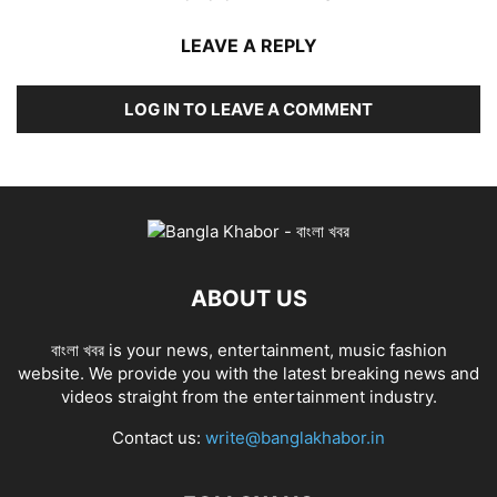
LEAVE A REPLY
LOG IN TO LEAVE A COMMENT
ABOUT US
বাংলা খবর is your news, entertainment, music fashion
website. We provide you with the latest breaking news and
videos straight from the entertainment industry.
Contact us:
write@banglakhabor.in