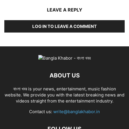
LEAVE A REPLY
LOG IN TO LEAVE A COMMENT
ABOUT US
বাংলা খবর is your news, entertainment, music fashion
website. We provide you with the latest breaking news and
videos straight from the entertainment industry.
Contact us:
write@banglakhabor.in