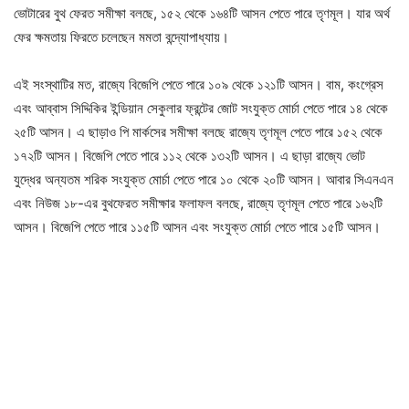
ভোটারের বুথ ফেরত সমীক্ষা বলছে, ১৫২ থেকে ১৬৪টি আসন পেতে পারে তৃণমূল। যার অর্থ
ফের ক্ষমতায় ফিরতে চলেছেন মমতা বন্দ্যোপাধ্যায়।
এই সংস্থাটির মত, রাজ্যে বিজেপি পেতে পারে ১০৯ থেকে ১২১টি আসন। বাম, কংগ্রেস
এবং আব্বাস সিদ্দিকির ইন্ডিয়ান সেকুলার ফ্রন্টের জোট সংযুক্ত মোর্চা পেতে পারে ১৪ থেকে
২৫টি আসন। এ ছাড়াও পি মার্কসের সমীক্ষা বলছে রাজ্যে তৃণমূল পেতে পারে ১৫২ থেকে
১৭২টি আসন। বিজেপি পেতে পারে ১১২ থেকে ১৩২টি আসন। এ ছাড়া রাজ্যে ভোট
যুদ্ধের অন্যতম শরিক সংযুক্ত মোর্চা পেতে পারে ১০ থেকে ২০টি আসন। আবার সিএনএন
এবং নিউজ ১৮-এর বুথফেরত সমীক্ষার ফলাফল বলছে, রাজ্যে তৃণমূল পেতে পারে ১৬২টি
আসন। বিজেপি পেতে পারে ১১৫টি আসন এবং সংযুক্ত মোর্চা পেতে পারে ১৫টি আসন।