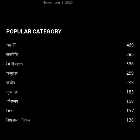
November 8, 2020
POPULAR CATEGORY
অফবিট
469
রাজনীতি
385
বৈশিষ্ট্যযুক্ত
356
অন্যান্য
259
জাতীয়
249
সুস্বাস্থ্য
183
পশ্চিমবঙ্গ
158
বিদেশ
157
বিধানসভা নির্বাচন
138