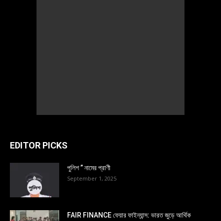
EDITOR PICKS
পুলিশ ” নামের প্রাণী
September 1, 2025
FAIR FINANCE ফেয়ার ফাইন্যান্স: ভারত জুড়ে আর্থিক