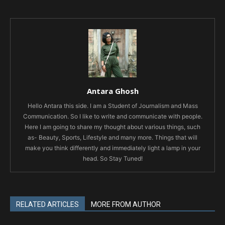
Antara Ghosh
Hello Antara this side. I am a Student of Journalism and Mass
Communication. So I like to write and communicate with people.
Here I am going to share my thought about various things, such
as- Beauty, Sports, Lifestyle and many more. Things that will
make you think differently and immediately light a lamp in your
head. So Stay Tuned!
RELATED ARTICLES
MORE FROM AUTHOR