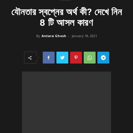
যৌনতার স্বপ্নের অর্থ কী? দেখে নিন
8 টি আসল কারণ
By
Antara Ghosh
-
January 18, 2021