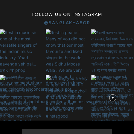
FOLLOW US ON INSTAGRAM
@BANGLAKHABOR