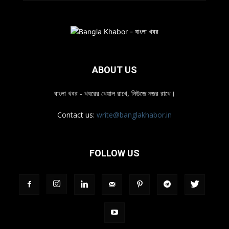
ABOUT US
বাংলা খবর - খবরের খেয়াল রাখে, নিউজে নজর রাখে।
Contact us:
write@banglakhabor.in
FOLLOW US