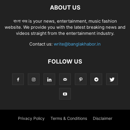
ABOUT US
বাংলা খবর is your news, entertainment, music fashion
website. We provide you with the latest breaking news and
videos straight from the entertainment industry.
Contact us:
write@banglakhabor.in
FOLLOW US
Privacy Policy
Terms & Conditions
Disclaimer