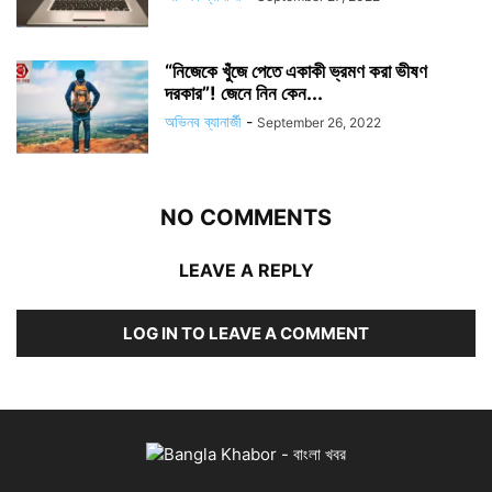
“নিজেকে খুঁজে পেতে একাকী ভ্রমণ করা ভীষণ
দরকার”! জেনে নিন কেন...
অভিনব ব্যানার্জী
-
September 26, 2022
NO COMMENTS
LEAVE A REPLY
LOG IN TO LEAVE A COMMENT