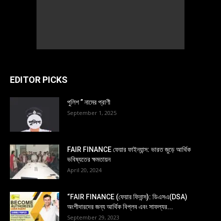
EDITOR PICKS
পুলিশ ” নামের প্রাণী
September 1, 2025
FAIR FINANCE ফেয়ার ফাইন্যান্স: ভারত জুড়ে আর্থিক
ভবিষ্যতের ক্ষমতায়ন
April 20, 2024
“FAIR FINANCE (ফেয়ার ফিনান্স): ডিএসএ(DSA)
অংশীদারদের জন্য আর্থিক বিপ্লব এবং সাফল্যর...
September 29, 2023