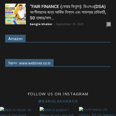
“FAIR FINANCE (ফেয়ার ফিনান্স): ডিএসএ(DSA)
অংশীদারদের জন্য আর্থিক বিপ্লব এবং সাফল্যর চাবিকাঠি,
50 হাজার/মাস...
bangla khabor
-
September 29, 2023
0
Amazon
বিঞ্জাপন : www.webriver.co.in
FOLLOW US ON INSTAGRAM
@BANGLAKHABOR