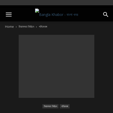
Home
বিধানসভা নির্বাচন
পশ্চিমবঙ্গ
বিধানসভা নির্বাচন
পশ্চিমবঙ্গ