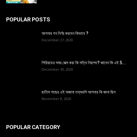
POPULAR POSTS
আপনার গন নির্ণয় করবেন কিভাবে ?
December 27, 2020
পিরিয়ডের সময় সেক্স করা কি সত্যি নিরাপদ? জানেন কি এই 5...
December 30, 2020
ছাতিম গাছের এই অজানা তথ্যগুলি আপনার কি জানা ছিল
November 8, 2020
POPULAR CATEGORY