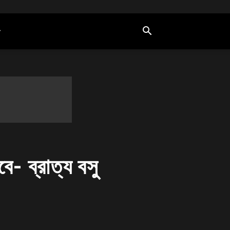
বে- ব্রাত্য বসু