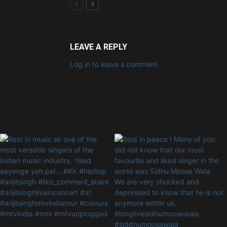
LEAVE A REPLY
Log in to leave a comment