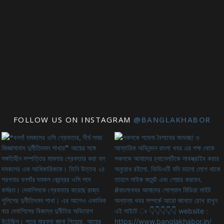
FOLLOW US ON INSTAGRAM
@BANGLAKHABOR