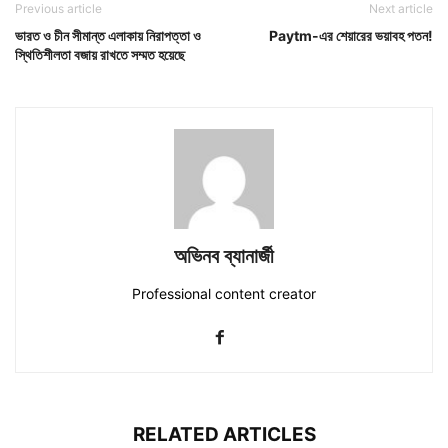
Previous article
Next article
ভারত ও চীন সীমান্ত এলাকায় নিরাপত্তা ও
Paytm-এর শেয়ারের ভয়াবহ পতন!
স্থিতিশীলতা বজায় রাখতে সম্মত হয়েছে
অভিনব ব্যানার্জী
Professional content creator
RELATED ARTICLES