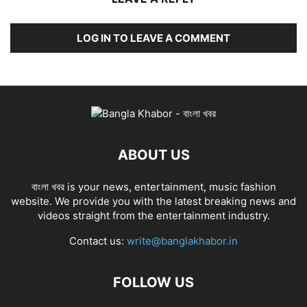
LOG IN TO LEAVE A COMMENT
ABOUT US
বাংলা খবর is your news, entertainment, music fashion
website. We provide you with the latest breaking news and
videos straight from the entertainment industry.
Contact us:
write@banglakhabor.in
FOLLOW US