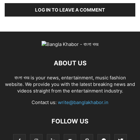
LOG IN TO LEAVE A COMMENT
ABOUT US
বাংলা খবর is your news, entertainment, music fashion
website. We provide you with the latest breaking news and
videos straight from the entertainment industry.
Contact us:
write@banglakhabor.in
FOLLOW US