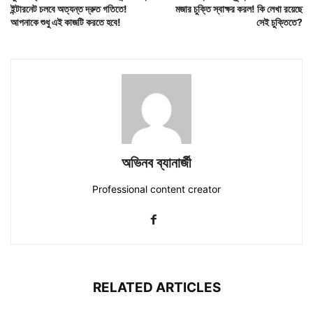
ইন্টারনেট চলবে অত্যন্ত দ্রুত গতিতে!
মজার চুক্তি স্বাক্ষর করল! কি লেখা রয়েছে
আপনাকে শুধু এই কাজটি করতে হবে!
সেই চুক্তিতে?
অভিনব ব্যানার্জী
Professional content creator
RELATED ARTICLES