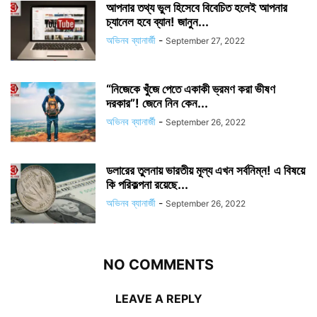
আপনার তথ্য ভুল হিসেবে বিবেচিত হলেই আপনার
চ্যানেল হবে ব্যান! জানুন...
অভিনব ব্যানার্জী
-
September 27, 2022
“নিজেকে খুঁজে পেতে একাকী ভ্রমণ করা ভীষণ
দরকার”! জেনে নিন কেন...
অভিনব ব্যানার্জী
-
September 26, 2022
ডলারের তুলনায় ভারতীয় মূল্য এখন সর্বনিম্ন! এ বিষয়ে
কি পরিকল্পনা রয়েছে...
অভিনব ব্যানার্জী
-
September 26, 2022
NO COMMENTS
LEAVE A REPLY