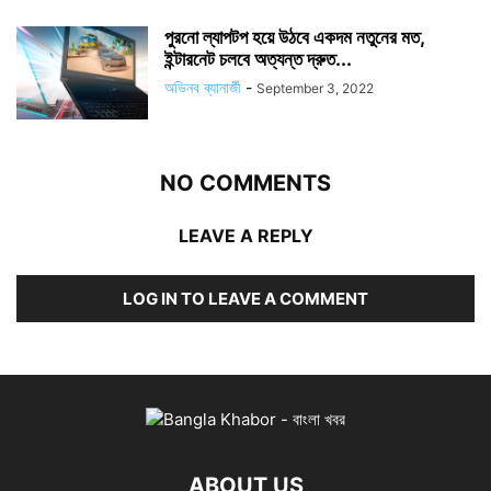
পুরনো ল্যাপটপ হয়ে উঠবে একদম নতুনের মত,
ইন্টারনেট চলবে অত্যন্ত দ্রুত...
অভিনব ব্যানার্জী
-
September 3, 2022
NO COMMENTS
LEAVE A REPLY
LOG IN TO LEAVE A COMMENT
ABOUT US