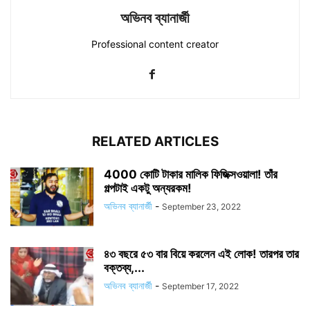
অভিনব ব্যানার্জী
Professional content creator
RELATED ARTICLES
4000 কোটি টাকার মালিক ফিজিক্সওয়ালা! তাঁর
গল্পটাই একটু অন্যরকম!
অভিনব ব্যানার্জী
-
September 23, 2022
৪৩ বছরে ৫৩ বার বিয়ে করলেন এই লোক! তারপর তার
বক্তব্য,...
অভিনব ব্যানার্জী
-
September 17, 2022