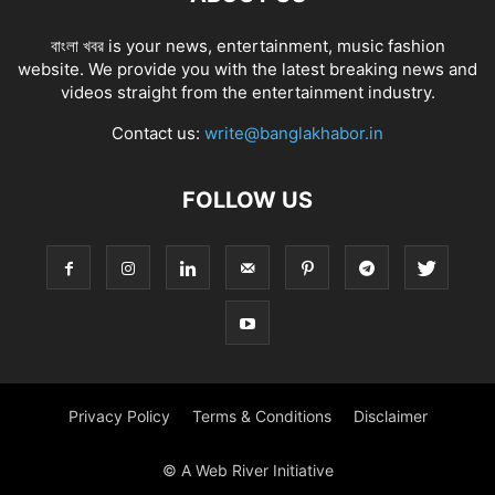
বাংলা খবর is your news, entertainment, music fashion
website. We provide you with the latest breaking news and
videos straight from the entertainment industry.
Contact us:
write@banglakhabor.in
FOLLOW US
Privacy Policy
Terms & Conditions
Disclaimer
© A Web River Initiative