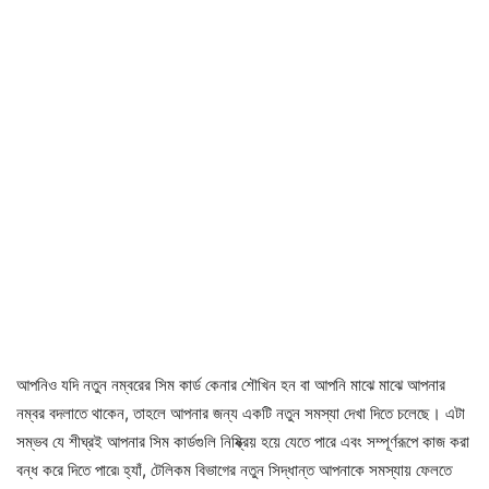
আপনিও যদি নতুন নম্বরের সিম কার্ড কেনার শৌখিন হন বা আপনি মাঝে মাঝে আপনার
নম্বর বদলাতে থাকেন, তাহলে আপনার জন্য একটি নতুন সমস্যা দেখা দিতে চলেছে। এটা
সম্ভব যে শীঘ্রই আপনার সিম কার্ডগুলি নিষ্ক্রিয় হয়ে যেতে পারে এবং সম্পূর্ণরূপে কাজ করা
বন্ধ করে দিতে পারে৷ হ্যাঁ, টেলিকম বিভাগের নতুন সিদ্ধান্ত আপনাকে সমস্যায় ফেলতে