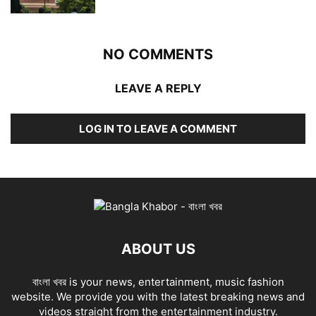
NO COMMENTS
LEAVE A REPLY
LOG IN TO LEAVE A COMMENT
ABOUT US
বাংলা খবর is your news, entertainment, music fashion
website. We provide you with the latest breaking news and
videos straight from the entertainment industry.