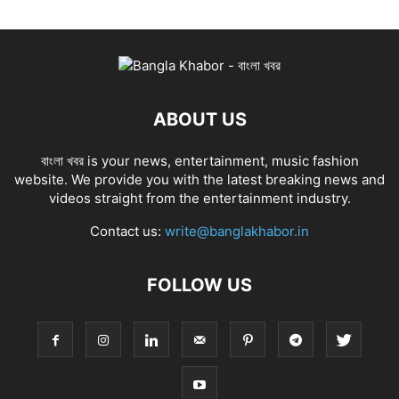
ABOUT US
বাংলা খবর is your news, entertainment, music fashion
website. We provide you with the latest breaking news and
videos straight from the entertainment industry.
Contact us:
write@banglakhabor.in
FOLLOW US