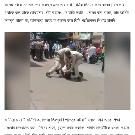
কলেজ থেকে স্নাতক শেষ করছেন এবং তার বাবা শ্রমিক হিসাবে কাজ করেন। সে তার
বাবাকে বলে তাকে বোঝানোর চেষ্টা করলেও সে রাজি হয়নি। মেয়ের বাবা বলেন, তার আর্থিক
অবস্থা ভালো না, আদালতে মেয়ের অপবাদের ভয়ে তিনি প্রতিবেদন লিখতে চাননি।
এ নিয়ে মেয়েটি এসিপি কর্নেলগঞ্জ ত্রিপুরারি পান্ডেকে ঘটনাটি বললে তিনি তাকে শিক্ষা
দেওয়ার সিদ্ধান্ত নেন। দিনের মতো, বৃহস্পতিবার সকালে, শাদাব ছাত্রটিকে ধাওয়া করতে