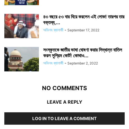
৪৩ বছরে ৫৩ বার বিয়ে করলেন এই লোক! তারপর তার
বক্তব্য,...
অভিনব ব্যানার্জী
-
September 17, 2022
সংস্কৃতকে জাতীয় ভাষা ঘোষণা করার সিদ্ধান্ত বাতিল
করল সুপ্রিম কোর্ট! কোথাও...
অভিনব ব্যানার্জী
-
September 2, 2022
NO COMMENTS
LEAVE A REPLY
LOG IN TO LEAVE A COMMENT