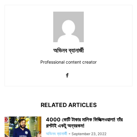
অভিনব ব্যানার্জী
Professional content creator
RELATED ARTICLES
4000 কোটি টাকার মালিক ফিজিক্সওয়ালা! তাঁর
গল্পটাই একটু অন্যরকম!
অভিনব ব্যানার্জী
-
September 23, 2022