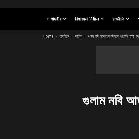
সম্পাদকীয়
বিধানসভা নির্বাচন
রাজনীতি
Home
রাজনীতি
জাতীয়
গুলাম নবি আজাদকে কিনতে পারেনি, তাই এমন ক
গুলাম নবি আ