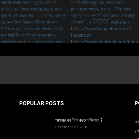
POPULAR POSTS
P
আপনার গন নির্ণয় করবেন কিভাবে ?
অফ
December 27, 2020
রা