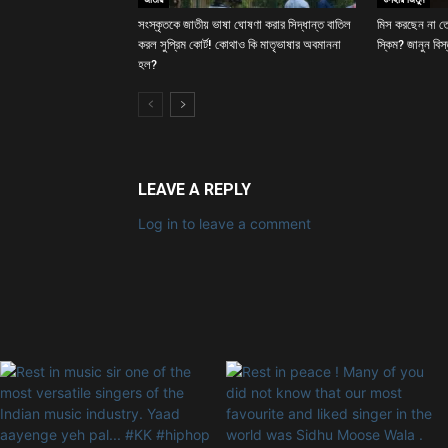
সংস্কৃতকে জাতীয় ভাষা ঘোষণা করার সিদ্ধান্ত বাতিল
মিস করছেন না তো 
করল সুপ্রিম কোর্ট! কোথাও কি মাতৃভাষার অবমাননা
স্কিম? জানুন বিস
হল?
LEAVE A REPLY
Log in to leave a comment